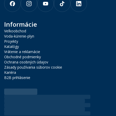
Informácie
Veľkoobchod
Voda-kúrenie-plyn
Projekty
Katalógy
Vrátenie a reklamácie
Obchodné podmienky
Ochrana osobných údajov
Zásady používania súborov cookie
Kariéra
B2B prihlásenie