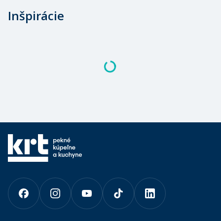
Inšpirácie