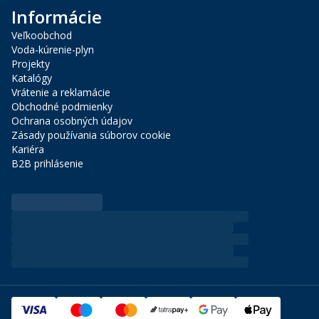
Informácie
Veľkoobchod
Voda-kúrenie-plyn
Projekty
Katalógy
Vrátenie a reklamácie
Obchodné podmienky
Ochrana osobných údajov
Zásady používania súborov cookie
Kariéra
B2B prihlásenie