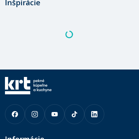
Inšpirácie
Informácie