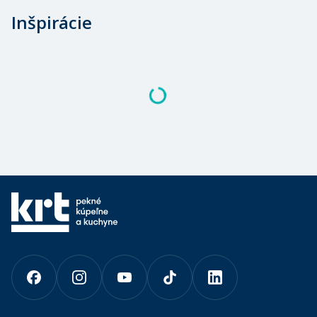
Inšpirácie