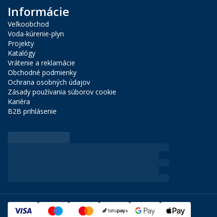
Informácie
Veľkoobchod
Voda-kúrenie-plyn
Projekty
Katalógy
Vrátenie a reklamácie
Obchodné podmienky
Ochrana osobných údajov
Zásady používania súborov cookie
Kariéra
B2B prihlásenie