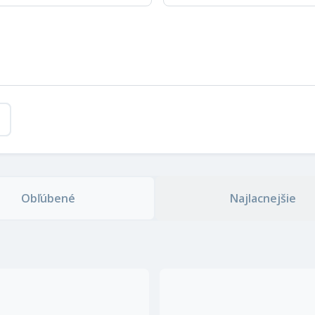
Obľúbené
Najlacnejšie