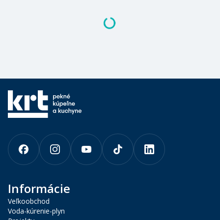
Informácie
Veľkoobchod
Voda-kúrenie-plyn