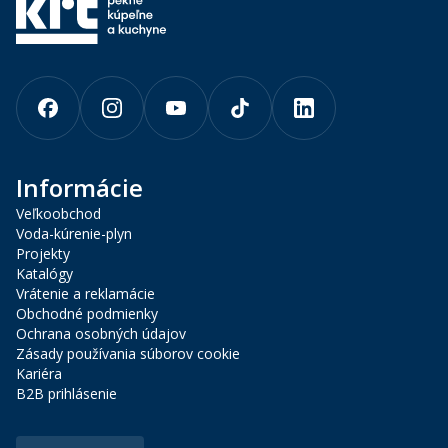
Informácie
Veľkoobchod
Voda-kúrenie-plyn
Projekty
Katalógy
Vrátenie a reklamácie
Obchodné podmienky
Ochrana osobných údajov
Zásady používania súborov cookie
Kariéra
B2B prihlásenie