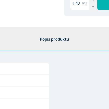
m2
Popis produktu