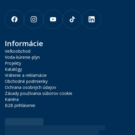
Informácie
Veľkoobchod
Voda-kúrenie-plyn
Projekty
Katalógy
Vrátenie a reklamácie
Obchodné podmienky
Ochrana osobných údajov
Zásady používania súborov cookie
Kariéra
B2B prihlásenie