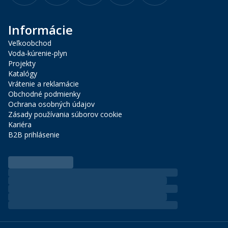
Informácie
Veľkoobchod
Voda-kúrenie-plyn
Projekty
Katalógy
Vrátenie a reklamácie
Obchodné podmienky
Ochrana osobných údajov
Zásady používania súborov cookie
Kariéra
B2B prihlásenie