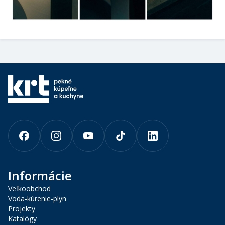
Informácie
Veľkoobchod
Voda-kúrenie-plyn
Projekty
Katalógy