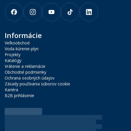
Informácie
Veľkoobchod
Voda-kúrenie-plyn
Projekty
Katalógy
Vrátenie a reklamácie
Obchodné podmienky
Ochrana osobných údajov
Zásady používania súborov cookie
Kariéra
B2B prihlásenie