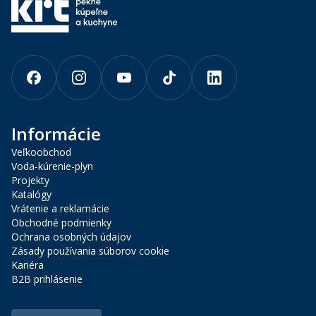
Informácie
Veľkoobchod
Voda-kúrenie-plyn
Projekty
Katalógy
Vrátenie a reklamácie
Obchodné podmienky
Ochrana osobných údajov
Zásady používania súborov cookie
Kariéra
B2B prihlásenie