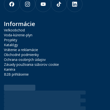
Informácie
Veľkoobchod
Voda-kúrenie-plyn
Projekty
Katalógy
Vrátenie a reklamácie
Obchodné podmienky
Ochrana osobných údajov
Zásady používania súborov cookie
Kariéra
B2B prihlásenie