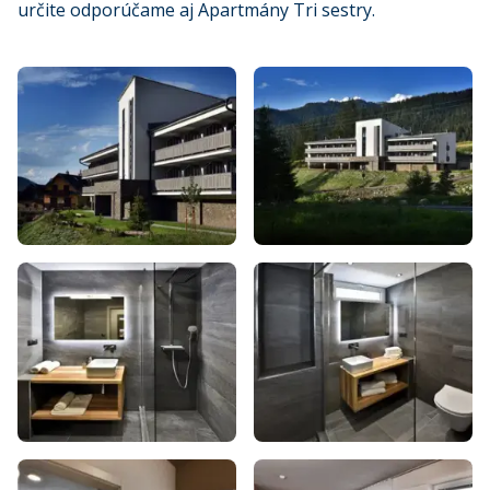
určite odporúčame aj Apartmány Tri sestry.