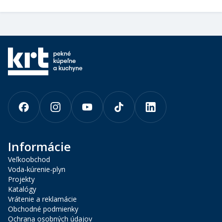
Informácie
Veľkoobchod
Voda-kúrenie-plyn
Projekty
Katalógy
Vrátenie a reklamácie
Obchodné podmienky
Ochrana osobných údajov