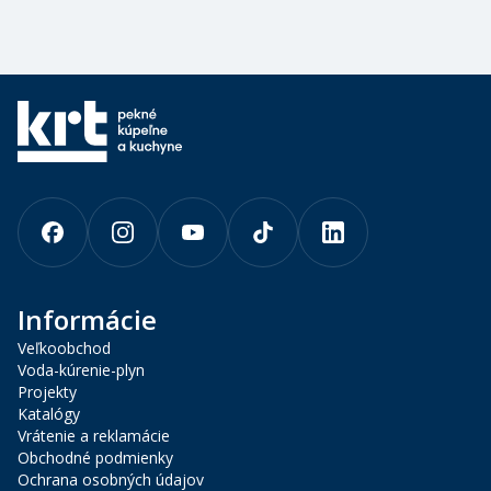
Informácie
Veľkoobchod
Voda-kúrenie-plyn
Projekty
Katalógy
Vrátenie a reklamácie
Obchodné podmienky
Ochrana osobných údajov