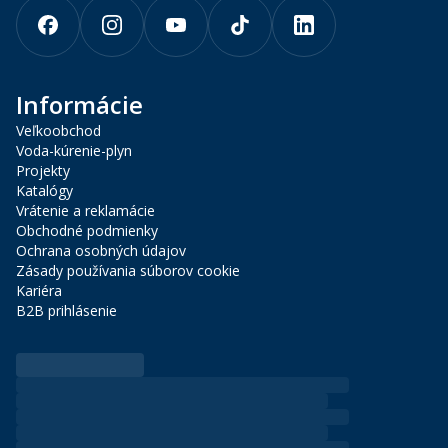
Informácie
Veľkoobchod
Voda-kúrenie-plyn
Projekty
Katalógy
Vrátenie a reklamácie
Obchodné podmienky
Ochrana osobných údajov
Zásady používania súborov cookie
Kariéra
B2B prihlásenie