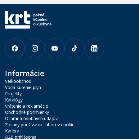
Informácie
Veľkoobchod
Voda-kúrenie-plyn
Projekty
Katalógy
Vrátenie a reklamácie
Obchodné podmienky
Ochrana osobných údajov
Zásady používania súborov cookie
Kariéra
B2B prihlásenie