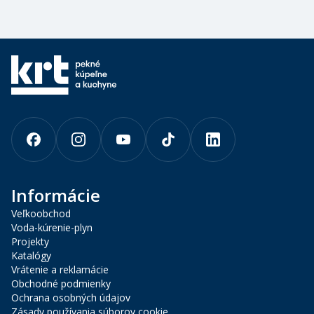
Informácie
Veľkoobchod
Voda-kúrenie-plyn
Projekty
Katalógy
Vrátenie a reklamácie
Obchodné podmienky
Ochrana osobných údajov
Zásady používania súborov cookie