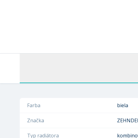
Farba
biela
Značka
ZEHNDE
Typ radiátora
kombino