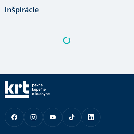
Inšpirácie