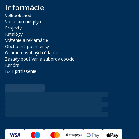
Informácie
Veľkoobchod
Voda-kúrenie-plyn
Projekty
Katalógy
Vrátenie a reklamácie
Obchodné podmienky
Ochrana osobných údajov
Zásady používania súborov cookie
Kariéra
B2B prihlásenie