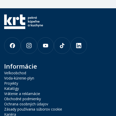
Informácie
Veľkoobchod
Voda-kúrenie-plyn
Projekty
Katalógy
Vrátenie a reklamácie
Obchodné podmienky
Ochrana osobných údajov
Zásady používania súborov cookie
Kariéra