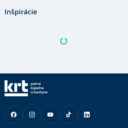
Inšpirácie