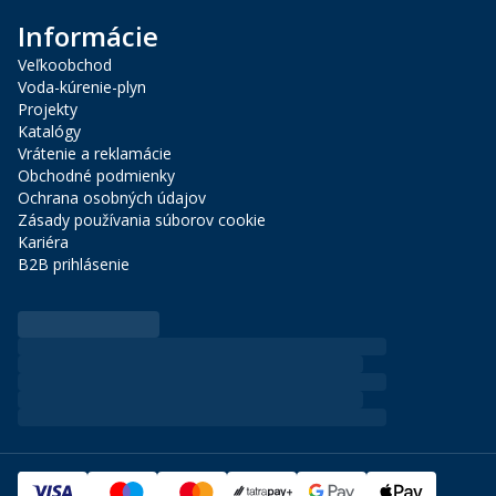
Informácie
Veľkoobchod
Voda-kúrenie-plyn
Projekty
Katalógy
Vrátenie a reklamácie
Obchodné podmienky
Ochrana osobných údajov
Zásady používania súborov cookie
Kariéra
B2B prihlásenie