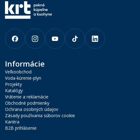
Informácie
Veľkoobchod
Voda-kúrenie-plyn
Projekty
Katalógy
Vrátenie a reklamácie
Obchodné podmienky
Ochrana osobných údajov
Zásady používania súborov cookie
Kariéra
B2B prihlásenie