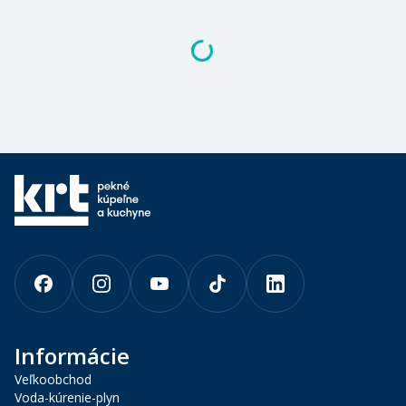
Informácie
Veľkoobchod
Voda-kúrenie-plyn