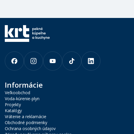
Informácie
Veľkoobchod
Voda-kúrenie-plyn
Projekty
Katalógy
Vrátenie a reklamácie
Obchodné podmienky
Ochrana osobných údajov