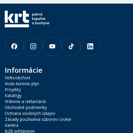
Informácie
Veľkoobchod
Voda-kúrenie-plyn
Projekty
Katalógy
Vrátenie a reklamácie
Obchodné podmienky
Ochrana osobných údajov
Zásady používania súborov cookie
Kariéra
B2B prihlásenie