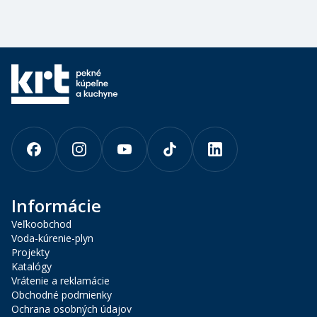
Informácie
Veľkoobchod
Voda-kúrenie-plyn
Projekty
Katalógy
Vrátenie a reklamácie
Obchodné podmienky
Ochrana osobných údajov