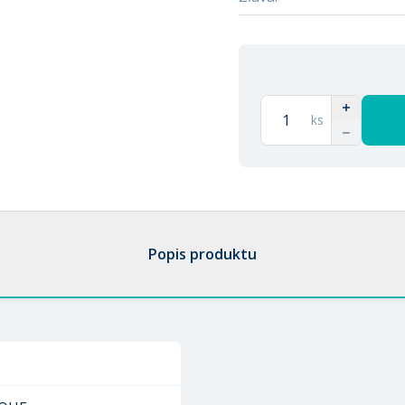
ks
Popis produktu