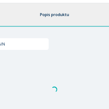
Popis produktu
AIN