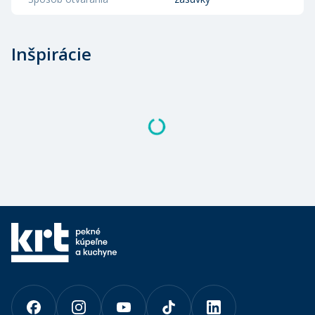
Inšpirácie