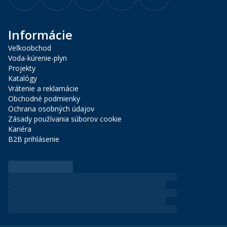
Informácie
Veľkoobchod
Voda-kúrenie-plyn
Projekty
Katalógy
Vrátenie a reklamácie
Obchodné podmienky
Ochrana osobných údajov
Zásady používania súborov cookie
Kariéra
B2B prihlásenie