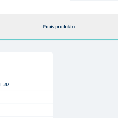
Popis produktu
T 3D