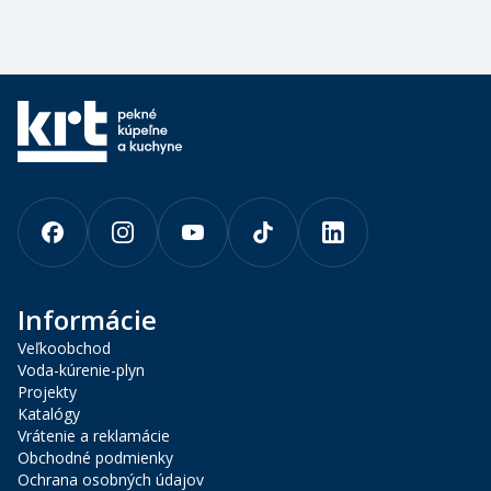
Informácie
Veľkoobchod
Voda-kúrenie-plyn
Projekty
Katalógy
Vrátenie a reklamácie
Obchodné podmienky
Ochrana osobných údajov