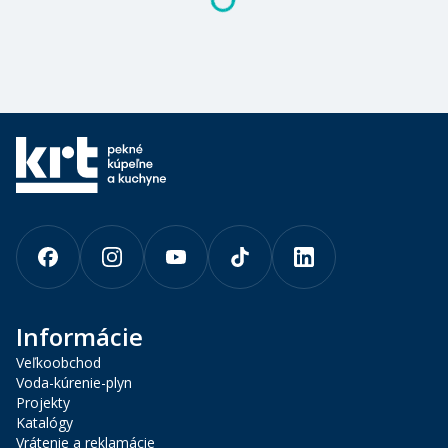
Informácie
Veľkoobchod
Voda-kúrenie-plyn
Projekty
Katalógy
Vrátenie a reklamácie