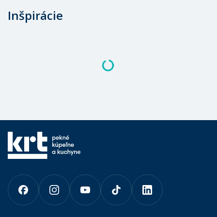
Inšpirácie