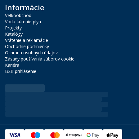
Informácie
Veľkoobchod
Voda-kúrenie-plyn
Projekty
Katalógy
Vrátenie a reklamácie
Obchodné podmienky
Ochrana osobných údajov
Zásady používania súborov cookie
Kariéra
B2B prihlásenie