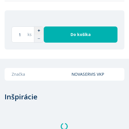
ks
Do košíka
Značka
NOVASERVIS VKP
Inšpirácie