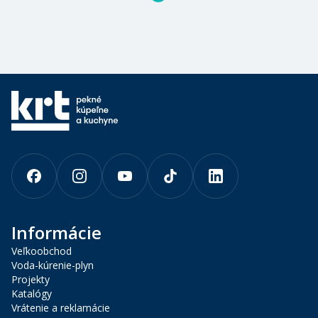
Informácie
Veľkoobchod
Voda-kúrenie-plyn
Projekty
Katalógy
Vrátenie a reklamácie