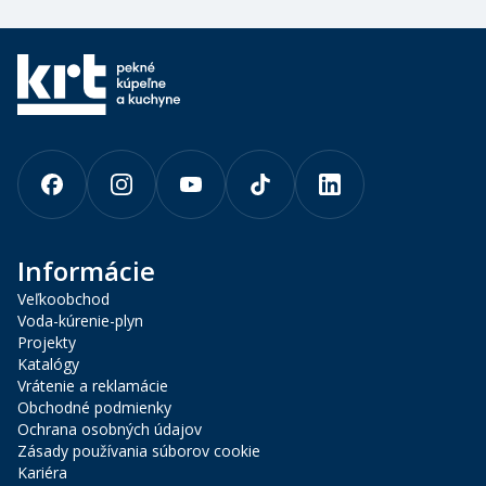
Informácie
Veľkoobchod
Voda-kúrenie-plyn
Projekty
Katalógy
Vrátenie a reklamácie
Obchodné podmienky
Ochrana osobných údajov
Zásady používania súborov cookie
Kariéra