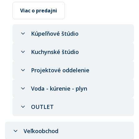
Viac o predajni
Kúpeľňové štúdio
Kuchynské štúdio
Projektové oddelenie
Voda - kúrenie - plyn
OUTLET
Veľkoobchod