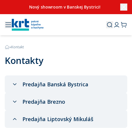
Nový showroom v Banskej Bystrici!
»
Kontakt
Kontakty
Predajňa Banská Bystrica
Predajňa Brezno
Predajňa Liptovský Mikuláš