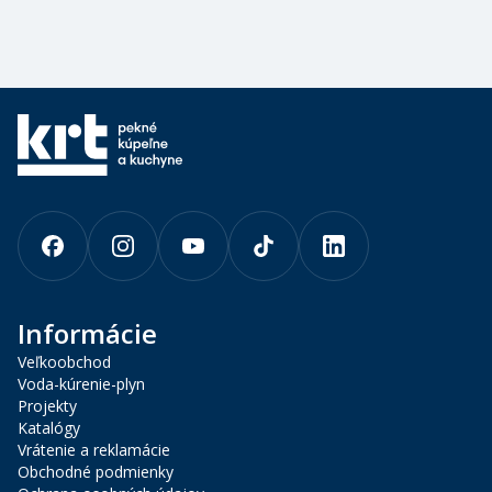
Informácie
Veľkoobchod
Voda-kúrenie-plyn
Projekty
Katalógy
Vrátenie a reklamácie
Obchodné podmienky