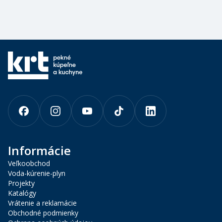
Informácie
Veľkoobchod
Voda-kúrenie-plyn
Projekty
Katalógy
Vrátenie a reklamácie
Obchodné podmienky